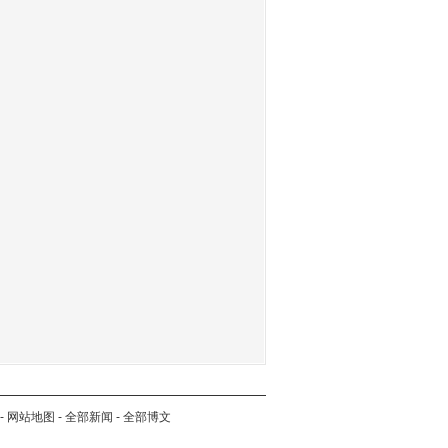
-
网站地图
-
全部新闻
-
全部博文