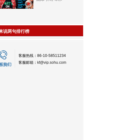
来说两句排行榜
客服热线：86-10-58511234
客服邮箱：
kf@vip.sohu.com