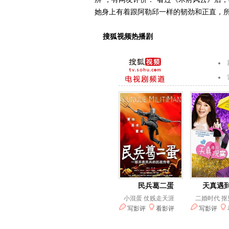
她身上有着跟阿勒邱一样的韧劲和正直，所
搜狐视频热播剧