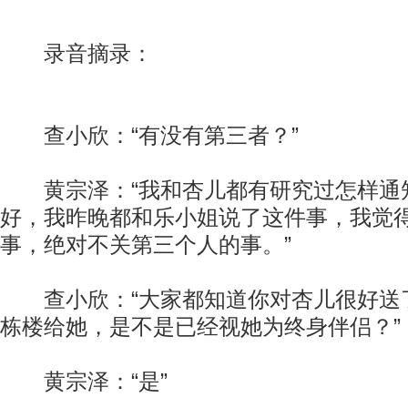
录音摘录：
查小欣：“有没有第三者？”
黄宗泽：“我和杏儿都有研究过怎样通
好，我昨晚都和乐小姐说了这件事，我觉
事，绝对不关第三个人的事。”
查小欣：“大家都知道你对杏儿很好送
栋楼给她，是不是已经视她为终身伴侣？”
黄宗泽：“是”