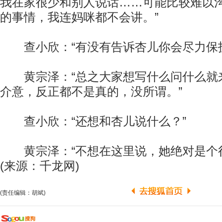
我在家很少和别人说话……可能比较难以
的事情，我连妈咪都不会讲。”
查小欣：“有没有告诉杏儿你会尽力保护
黄宗泽：“总之大家想写什么问什么就
介意，反正都不是真的，没所谓。”
查小欣：“还想和杏儿说什么？”
黄宗泽：“不想在这里说，她绝对是个很
(来源：千龙网)
(责任编辑：胡斌)