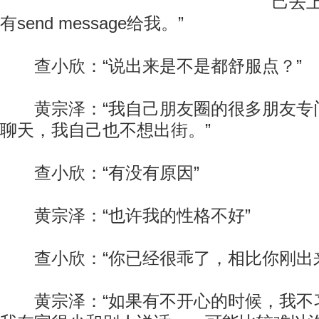
己去
有send message给我。”
查小欣：“说出来是不是都舒服点？”
黄宗泽：“我自己朋友圈的很多朋友专
聊天，我自己也不想出街。”
查小欣：“有没有原因”
黄宗泽：“也许我的性格不好”
查小欣：“你已经很乖了，相比你刚出来
黄宗泽：“如果有不开心的时候，我不习惯