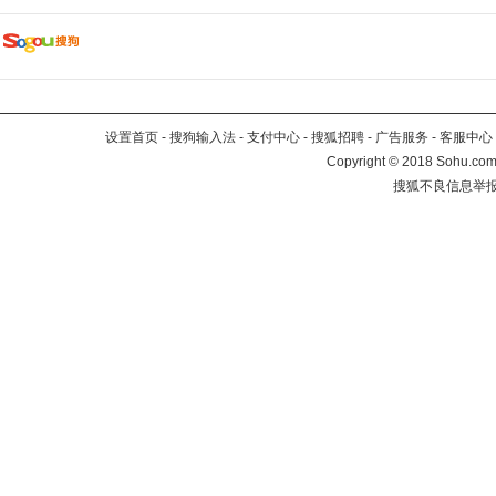
设置首页
-
搜狗输入法
-
支付中心
-
搜狐招聘
-
广告服务
-
客服中心
Copyright
©
2018 Sohu.com 
搜狐不良信息举