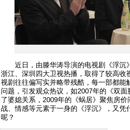
近日，由滕华涛导演的电视剧《浮沉》
浙江、深圳四大卫视热播，取得了较高收
视剧往往偏写实并略带残酷，每一部都能
问题，引发观众热议，如2007年的《双
了婆媳关系，2009年的《蜗居》聚焦房
战、情感等元素于一身的《浮沉》，又凭
呢？