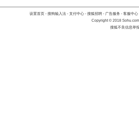
设置首页
-
搜狗输入法
-
支付中心
-
搜狐招聘
-
广告服务
-
客服中心
Copyright
©
2018 Sohu.com 
搜狐不良信息举