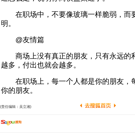
在职场中，不要像玻璃一样脆弱，而要
明。
@友情篇
商场上没有真正的朋友，只有永远的利
越多，付出也就会越多。
在职场上，每一个人都是你的朋友，每
你的朋友。
(责任编辑：吴立湘)