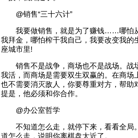
@销售“三十六计”
我要做销售，就是为了赚钱……哪怕从
我拜金，哪怕榨干我自己，我要改变我的
座城市里!
销售不是战争，商场也不是战场。战场
我活，而商场是需要双生双赢的。在商场
也不需要消灭敌人，你要尊重对方，帮助
提是，他必须和你合作。
@办公室哲学
不知道怎么走，就停下来，看看全局。
道怎么走，说明你离棋盘太近了。