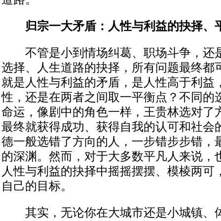
归宗一大矛盾：人性与利益的抉择、
不管是小到情场纠葛、职场斗争，还是
选择、人生道路的抉择，所有问题最终都
就是人性与利益的矛盾，是人性高于利益
性，还是在两者之间取一平衡点？不同的
命运，像剧中的角色一样，王贵林选对了
最终就获得成功、获得自我的认可和社会
德一般选错了方向的人，一步错步步错，
的深渊。然而，对于大多数平凡人来说，
人性与利益的抉择中摇摇摆摆、模棱两可
自己的目标。
其实，无论你在大城市还是小城镇、体