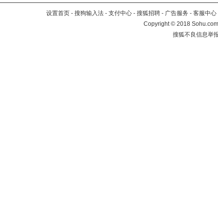
设置首页
-
搜狗输入法
-
支付中心
-
搜狐招聘
-
广告服务
-
客服中心
Copyright
©
2018 Sohu.com 
搜狐不良信息举