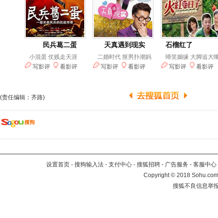
(责任编辑：齐路)
设置首页
-
搜狗输入法
-
支付中心
-
搜狐招聘
-
广告服务
-
客服中心
Copyright
©
2018 Sohu.com 
搜狐不良信息举