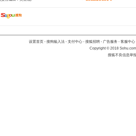
设置首页
-
搜狗输入法
-
支付中心
-
搜狐招聘
-
广告服务
-
客服中心
Copyright
©
2018 Sohu.com 
搜狐不良信息举