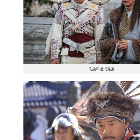
民族和谐成亮点