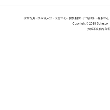
设置首页
-
搜狗输入法
-
支付中心
-
搜狐招聘
-
广告服务
-
客服中心
Copyright
©
2018 Sohu.com 
搜狐不良信息举