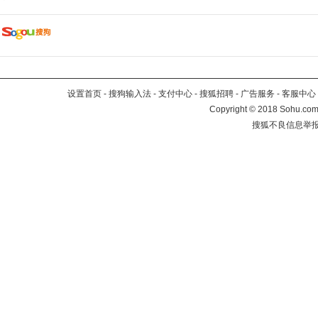
设置首页
-
搜狗输入法
-
支付中心
-
搜狐招聘
-
广告服务
-
客服中心
Copyright
©
2018 Sohu.com 
搜狐不良信息举