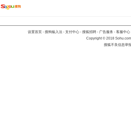
设置首页
-
搜狗输入法
-
支付中心
-
搜狐招聘
-
广告服务
-
客服中心
Copyright
©
2018 Sohu.com 
搜狐不良信息举