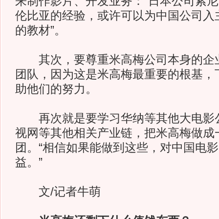
来制作影片、开发业务：“日本公司索
伦比亚的经验，或许可以为中国公司入
的教材”。
其次，要尊重米高梅公司本身的企业
团队，因为这是米高梅最重要的根基，
助他们的努力。
再次就是要学习华纳等其他大电影公
视网等其他相关产业链，把米高梅做成
团。“相信如果能做到这些，对中国电
益。”
文/记者牛萌