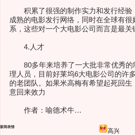
积累了很强的制作实力和发行经验，
成熟的电影发行网络，同时在全球有很
系，这些对一个大电影公司而言是最关
4.人才
80多年来培养了一大批非常优秀的
理人员，目前好莱坞6大电影公司的许
的老团队。如果米高梅有希望起死回生
意回来效力
作者：喻德术牛…
新闻表情
高兴