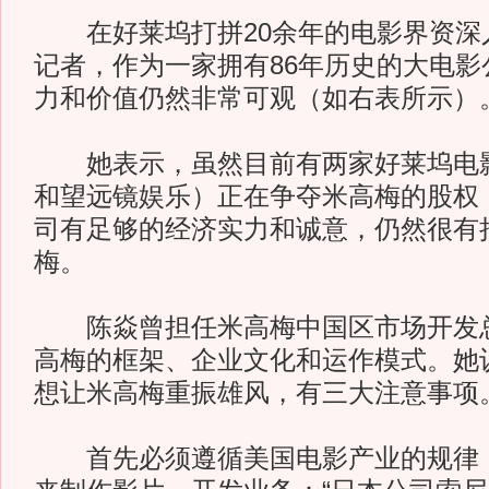
在好莱坞打拼20余年的电影界资深
记者，作为一家拥有86年历史的大电影
力和价值仍然非常可观（如右表所示）
她表示，虽然目前有两家好莱坞电影
和望远镜娱乐）正在争夺米高梅的股权
司有足够的经济实力和诚意，仍然很有把
梅。
陈焱曾担任米高梅中国区市场开发总
高梅的框架、企业文化和运作模式。她
想让米高梅重振雄风，有三大注意事项
首先必须遵循美国电影产业的规律，