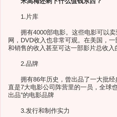
米高梅还剩下什么值钱东西？
1.片库
拥有4000部电影。这些电影可以卖
网，DVD收入也非常可观。在美国，一
和销售的收入甚至可达一部影片总收入的
2.品牌
拥有86年历史，曾出品了一大批经
直是7大电影公司阵营里的一员，全球也
出品”的电影品牌
3.发行和制作实力