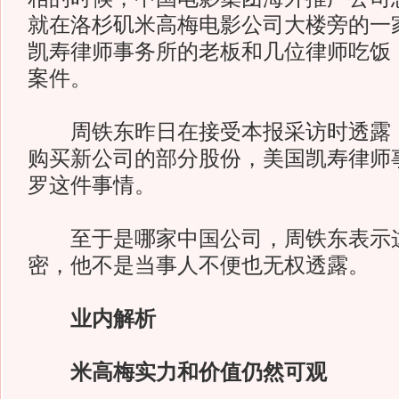
就在洛杉矶米高梅电影公司大楼旁的一
凯寿律师事务所的老板和几位律师吃饭
案件。
周铁东昨日在接受本报采访时透露，
购买新公司的部分股份，美国凯寿律师
罗这件事情。
至于是哪家中国公司，周铁东表示这
密，他不是当事人不便也无权透露。
业内解析
米高梅实力和价值仍然可观