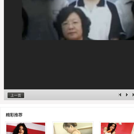
上一页
精彩推荐