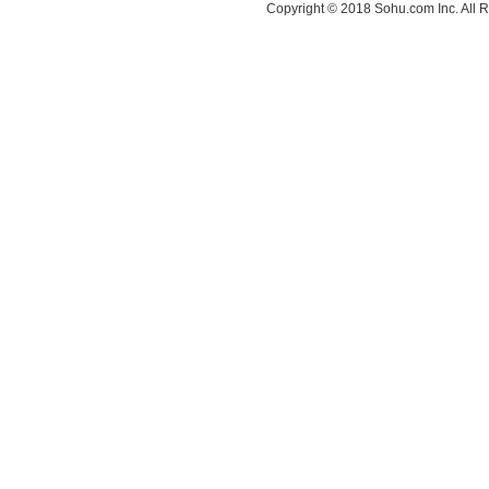
Copyright © 2018 Sohu.com Inc. Al