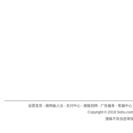
设置首页
-
搜狗输入法
-
支付中心
-
搜狐招聘
-
广告服务
-
客服中心
Copyright
©
2018 Sohu.com 
搜狐不良信息举