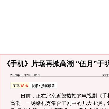
《手机》片场再掀高潮 “伍月”于
2009年10月20日08:39
[
我来
来源：
搜狐娱乐
日前，正在北京近郊热拍的电视剧《手
高潮，一场婚礼秀集合了剧中的几大主演，