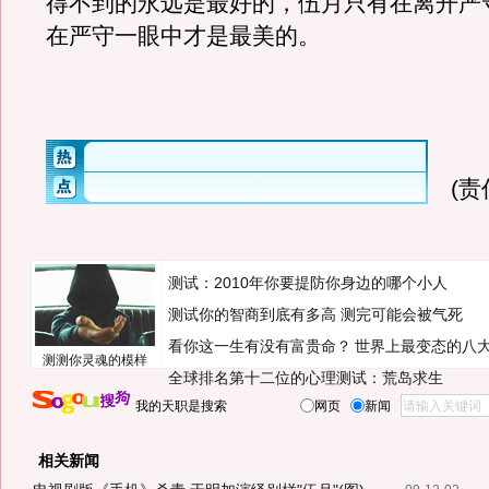
得不到的永远是最好的，伍月只有在离开严
在严守一眼中才是最美的。
(
测试：2010年你要提防你身边的哪个小人
测试你的智商到底有多高 测完可能会被气死
看你这一生有没有富贵命？
世界上最变态的八
测测你灵魂的模样
全球排名第十二位的心理测试：荒岛求生
我的天职是搜索
网页
新闻
相关新闻