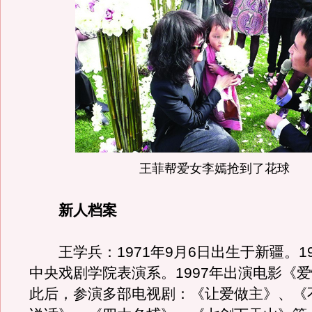
王菲帮爱女李嫣抢到了花球
新人档案
王学兵：1971年9月6日出生于新疆。19
中央戏剧学院表演系。1997年出演电影《
此后，参演多部电视剧：《让爱做主》、《