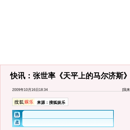
快讯：张世率《天平上的马尔济斯
2009年10月16日18:34
[
我来
来源：
搜狐娱乐