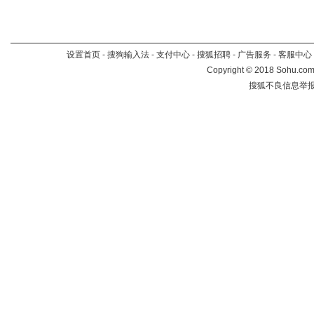
设置首页
-
搜狗输入法
-
支付中心
-
搜狐招聘
-
广告服务
-
客服中心
Copyright
©
2018 Sohu.com 
搜狐不良信息举