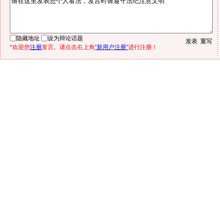
隐藏地址
设为辩论话题
*欢迎您
注册
发言。请点击右上角
“新用户注册”
进行注册！