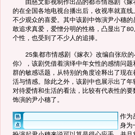
由慈文影视制作出品的都市情感剧《嫁
的在全国各地电视台播出后，收视率就直线
不少观众的喜爱。其中该剧中饰演尹小穗的
敢追求真爱，爱憎分明的性格，凸显出了80
个性，也受到了不少人的追捧。
25集都市情感剧《嫁衣》改编自张欣的
你》，该剧凭借着演绎中年女性的感情问题
群的敏感话题，从特别的角度诠释出了现在
活与情感。除此之外，该剧中也展示出了年轻
对待爱情和生活的看法，比较有代表性的要
饰演的尹小穗了。
作为
身为
扮演起尹小穗来说可以算是得心应手，并且