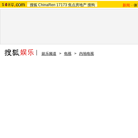
搜狐
ChinaRen
17173
焦点房地产
搜狗
新闻
-
体
娱乐频道
>
电视
>
内地电视