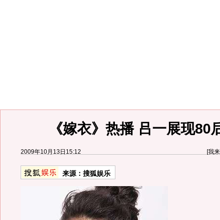
《嫁衣》热播 吕一展现80
2009年10月13日15:12
[
我来
来源：
搜狐娱乐