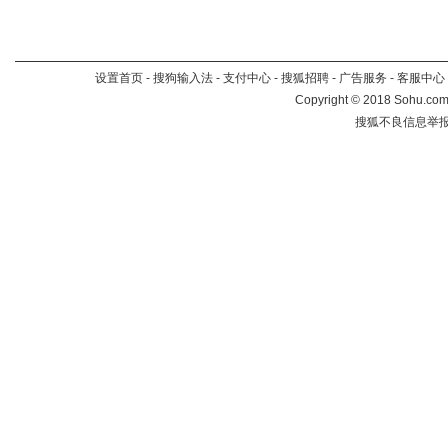
设置首页
-
搜狗输入法
-
支付中心
-
搜狐招聘
-
广告服务
-
客服中心
Copyright
©
2018 Sohu.com 
搜狐不良信息举