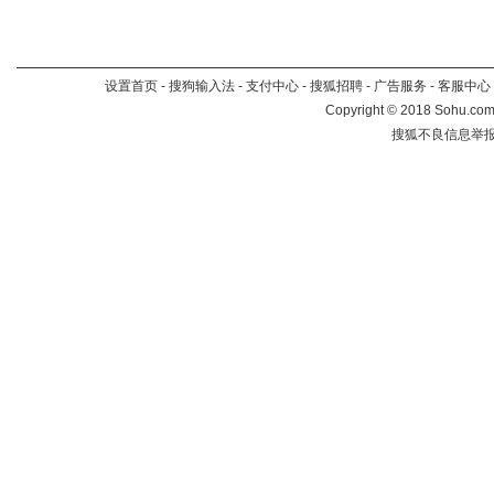
设置首页
-
搜狗输入法
-
支付中心
-
搜狐招聘
-
广告服务
-
客服中心
Copyright
©
2018 Sohu.com 
搜狐不良信息举