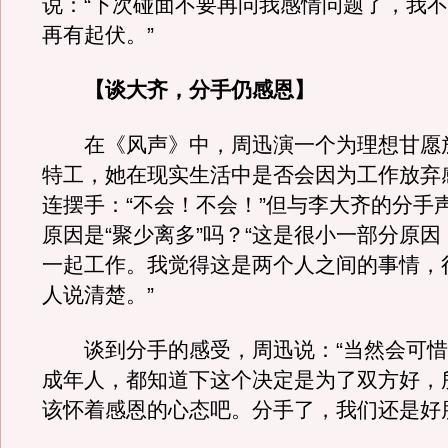
说：“下次碰面不要再问我感情问题了，我
再有起伏。”
【谈大齐，分手仍感恩】
在《风声》中，周迅演一个为理想甘愿
特工，她在现实生活中是否会因为工作放弃
连摆手：“不会！不会！”但与李大齐的分手
原因是“聚少离多”吗？“这是很小一部分原
一起工作。我觉得这是两个人之间的事情，
人说清楚。”
谈到分手的感受，周迅说：“当然会可惜
成年人，都知道下这个决定是为了双方好，
该怀着感恩的心态吧。分手了，我们还是好