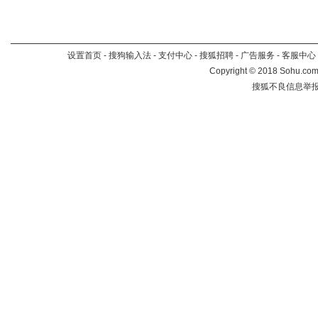
设置首页
-
搜狗输入法
-
支付中心
-
搜狐招聘
-
广告服务
-
客服中心
Copyright
©
2018 Sohu.com 
搜狐不良信息举