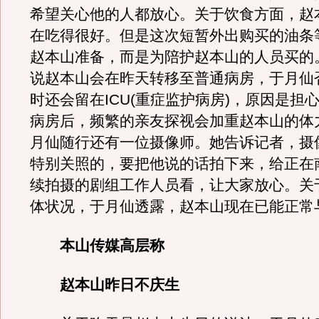
希望关心他的人都放心。关于饮食方面，赵
在吃得很好。但是这次短暂外出购买的油条
赵本山准备，而是为陪护赵本山的人员买的
说赵本山会在昨天转移至普通病房，于月仙
时还会留在ICU(重症监护病房)，原因是担
病房后，频繁的亲友探视会加重赵本山的体
月仙随行还有一位摄像师。她告诉记者，摄
特别关照的，要把他说的话拍下来，给正在
续拍摄的剧组工作人员看，让大家放心。关
体状况，于月仙透露，赵本山现在已能正常
本山传媒高层称
赵本山昨日不庆生