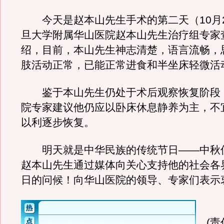
今天是赵本山先生手术的第二天（10月
旦大学附属华山医院赵本山先生治疗组专家
绍，目前，本山先生神志清楚，语言流畅，
肢活动正常，已能正常进食和半坐床轻微活
鉴于本山先生仍处于术后观察恢复阶段
院专家建议他仍应以卧床休息静养为主，不
以利逐步恢复。
明天就是中华民族的传统节日——中秋
赵本山先生通过媒体向关心支持他的社会各
日的问候！向华山医院的领导、专家们表示
(