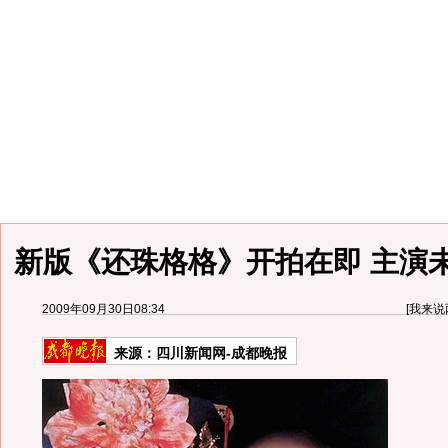
新版《还珠格格》开拍在即 主演
2009年09月30日08:34
[
我来说
来源：
四川新闻网-成都晚报