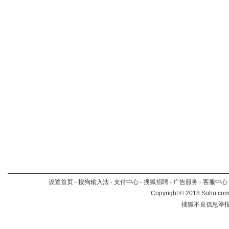
设置首页
-
搜狗输入法
-
支付中心
-
搜狐招聘
-
广告服务
-
客服中心
Copyright
©
2018 Sohu.com 
搜狐不良信息举