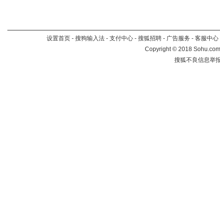
设置首页
-
搜狗输入法
-
支付中心
-
搜狐招聘
-
广告服务
-
客服中心
Copyright
©
2018 Sohu.com 
搜狐不良信息举