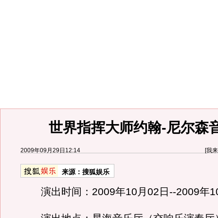
世界指挥大师约翰-尼尔森
2009年09月29日12:14
[
我来
来源：
搜狐娱乐
演出时间：2009年10月02日--2009年1