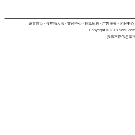
设置首页
-
搜狗输入法
-
支付中心
-
搜狐招聘
-
广告服务
-
客服中心
Copyright
©
2018 Sohu.com 
搜狐不良信息举