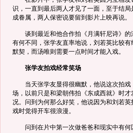
识，一直到最后两人才见了一面，至于结局
成眷属，两人保密说要留到影片上映再说。
谈到最近和他合作拍《月满轩尼诗》的
有何不同，张学友直率地说，刘若英比较有
默契，而汤唯则需要一点时间才能入戏。
张学友拍戏经常笑场
当天张学友显得很幽默，他说这次拍戏
场，以前只是和梁朝伟拍《东成西就》时才
况。问到为何那么好笑，他说因为和刘若英
戏时觉得开车很浪漫。
问到在片中第一次做爸爸和现实中有何