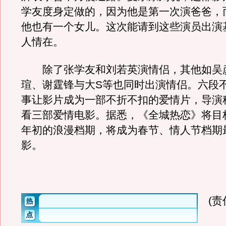
学友度身定做的，因为他是第一次演爸爸，
他也有一个女儿。这次能请到这些演员出演
人情在。
除了张学友和刘若英演情侣，其他如吴
瑄、谢霆锋与大S等也同时出演情侣。六段
事让影片成为一部不折不扣的爱情片，导演
看三部爱情电影。据悉，《全城热恋》将目标
年初的浪漫档期，将成为春节、情人节档期
影。
(