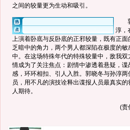
之间的较量更为生动和吸引。
郭
淳，
上演着卧底与反卧底的正邪较量，既有正面
乏暗中的角力，两个男人都深陷在极度的敏
中。在这场特殊年代的特殊较量中，敌我双
情成为了关注焦点：剧情中渗透着悬疑，谍
感，环环相扣、引人入胜。郭晓冬与孙淳两
员，用不凡的演技诠释出谍报人员最真实的
人期待。
(