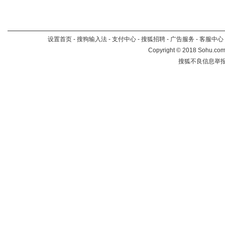
设置首页
-
搜狗输入法
-
支付中心
-
搜狐招聘
-
广告服务
-
客服中心
Copyright
©
2018 Sohu.com 
搜狐不良信息举