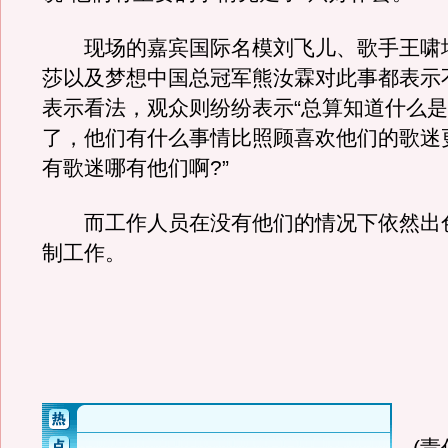
现场的嘉宾国际名模刘飞儿、歌手王啸
莎以及梦想中国总冠军熊汝霖对此事都表示
表示看法，观众则纷纷表示“总算知道什么
了，他们有什么事情比照顾喜欢他们的歌迷
有歌迷哪有他们啊?”
而工作人员在没有他们的情况下依然出
制工作。