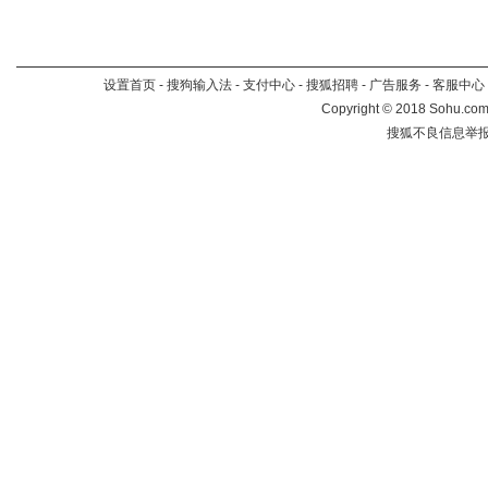
设置首页
-
搜狗输入法
-
支付中心
-
搜狐招聘
-
广告服务
-
客服中心
Copyright
©
2018 Sohu.com 
搜狐不良信息举