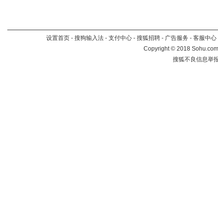
设置首页
-
搜狗输入法
-
支付中心
-
搜狐招聘
-
广告服务
-
客服中心
Copyright
©
2018 Sohu.com 
搜狐不良信息举