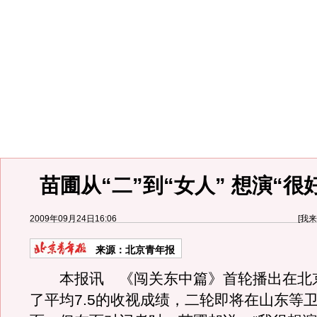
苗圃从“二”到“女人” 想演“很
2009年09月24日16:06
[
我来
来源：
北京青年报
本报讯 《闯关东中篇》首轮播出在北
了平均7.5的收视成绩，二轮即将在山东等