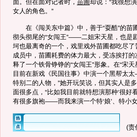
面。但在面对记者时，
苗圃
却说：“我很想演
女人的角色。”
在《闯关东中篇》中，善于“耍酷”的苗
彻头彻尾的“女闯王”——二姐宋天星，也是
坷也最离奇的一个，戏里戏外苗圃都吃尽了
成员中，苗圃耗费的体力最大，受冻挨打的
释了一个铁骨铮铮的“女闯王”形象。在“宋天
目前在新戏《民国往事》中演一个黑帮太太
特别二的人物，”她开玩笑说，但其实人是
面很多点，“比如我目前就特想演那种‘很好看
有很多旗袍——而我来演一个特‘娘’、特小女
(