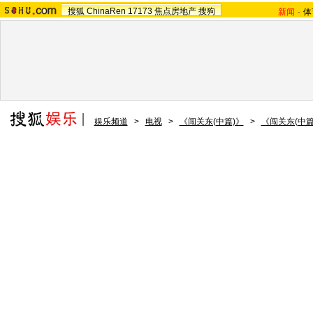
搜狐
ChinaRen
17173
焦点房地产
搜狗
新闻
-
体
娱乐频道
>
电视
>
《闯关东(中篇)》
>
《闯关东(中篇