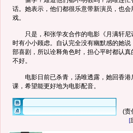
偷学？难道他们都不明教吗？汤唯连忙替
话。她表示，他们都很乐意带新演员，也会
戏。
只是，和张学友合作的电影《月满轩尼
时有小小顾虑。自认完全没有幽默感的她说
部喜剧，所以诠释角色时，担心平时都认真
不好。
电影日前已杀青，汤唯透露，她回香港
课，希望能更好地为电影配音。
(
[