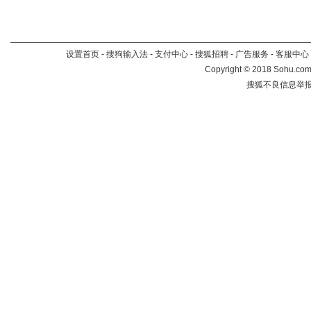
设置首页
-
搜狗输入法
-
支付中心
-
搜狐招聘
-
广告服务
-
客服中心
Copyright
©
2018 Sohu.com 
搜狐不良信息举