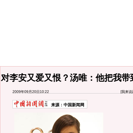
对李安又爱又恨？汤唯：他把我带
2009年09月20日10:22
[
我来说
来源：
中国新闻网