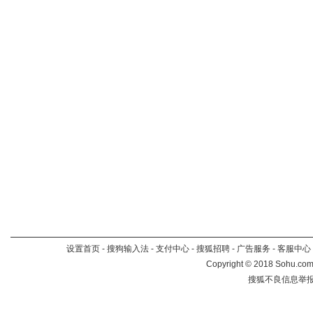
设置首页
-
搜狗输入法
-
支付中心
-
搜狐招聘
-
广告服务
-
客服中心
Copyright
©
2018 Sohu.com 
搜狐不良信息举