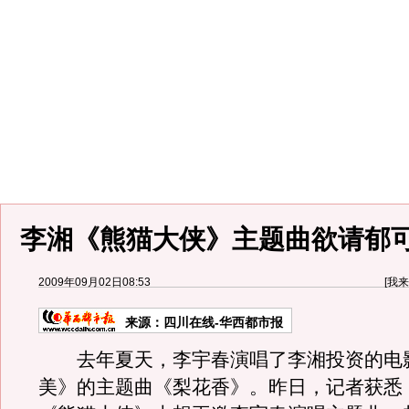
李湘《熊猫大侠》主题曲欲请郁可
2009年09月02日08:53
[
我来
来源：
四川在线-华西都市报
去年夏天，李宇春演唱了李湘投资的电
美》的主题曲《梨花香》。昨日，记者获悉