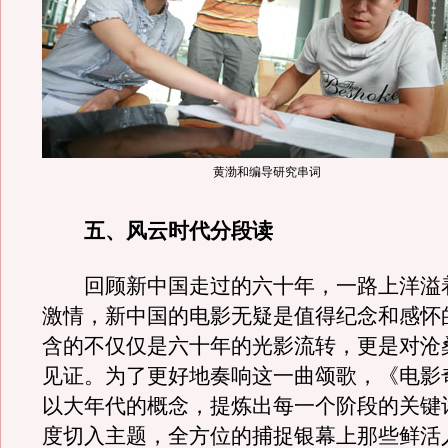
黄渤和编导研究串词
五、风云时代分段读
回顾新中国走过的六十年，一路上洋溢
激情，新中国的电影无疑是值得纪念和感怀
含的不仅仅是六十年的光影流转，更是对沧
见证。为了更好地奏响这一曲颂歌，《电影
以大年代的概念，提炼出每一个阶段的关键
度切入主题，全方位的捕捉银幕上那些鲜活