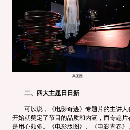
高圆圆
二、四大主题日日新
可以说，《电影奇迹》专题片的主讲人
开始就奠定了节目的品质和内涵，而专题片
是用心颇多。《电影版图》、《电影青春》