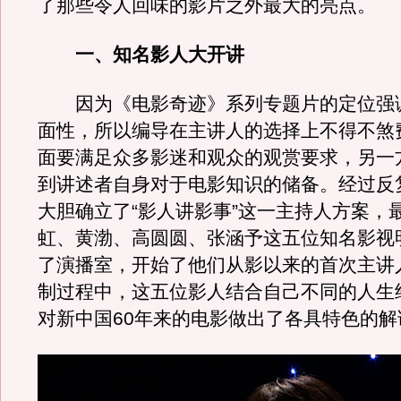
了那些令人回味的影片之外最大的亮点。
一、知名影人大开讲
因为《电影奇迹》系列专题片的定位强
面性，所以编导在主讲人的选择上不得不煞
面要满足众多影迷和观众的观赏要求，另一
到讲述者自身对于电影知识的储备。经过反
大胆确立了“影人讲影事”这一主持人方案，
虹、黄渤、高圆圆、张涵予这五位知名影视
了演播室，开始了他们从影以来的首次主讲
制过程中，这五位影人结合自己不同的人生
对新中国60年来的电影做出了各具特色的解