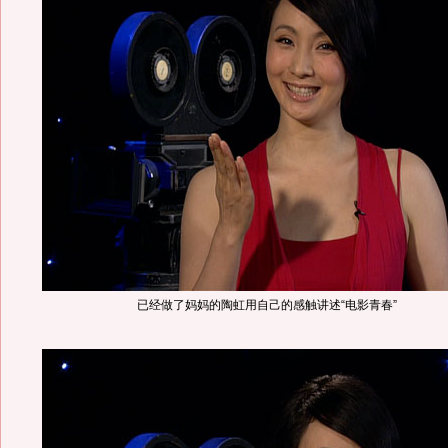
已经做了妈妈的陶虹用自己的感触讲述“电影青春”