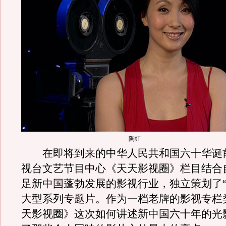
陶虹
在即将到来的中华人民共和国六十华诞
视台文艺节目中心《天天影视圈》栏目结合
足新中国蓬勃发展的影视行业，独立策划了“
大型系列专题片。作为一档老牌的影视专栏
天影视圈》这次如何讲述新中国六十年的光