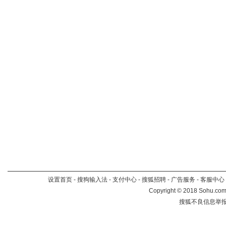
设置首页
-
搜狗输入法
-
支付中心
-
搜狐招聘
-
广告服务
-
客服中心
Copyright
©
2018 Sohu.com 
搜狐不良信息举