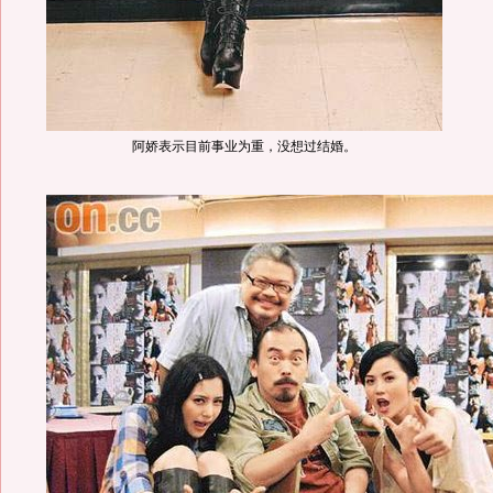
阿娇表示目前事业为重，没想过结婚。