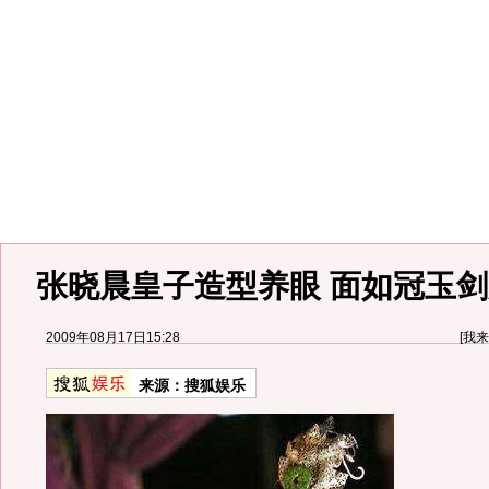
张晓晨皇子造型养眼 面如冠玉剑
2009年08月17日15:28
[
我来
来源：
搜狐娱乐