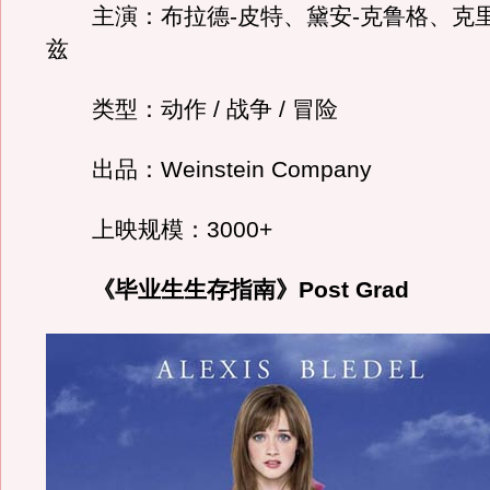
主演：布拉德-皮特、黛安-克鲁格、克里
兹
类型：动作 / 战争 / 冒险
出品：Weinstein Company
上映规模：3000+
《毕业生生存指南》Post Grad