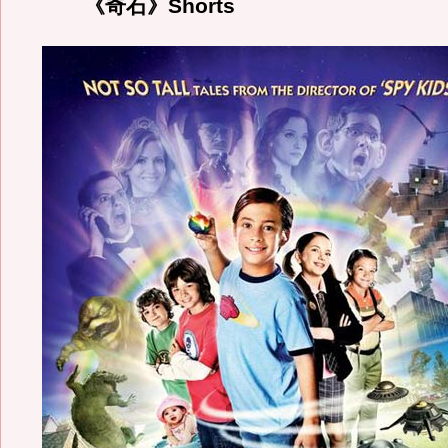
《奇石》Shorts