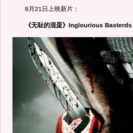
8月21日上映新片：
《无耻的混蛋》Inglourious Basterds