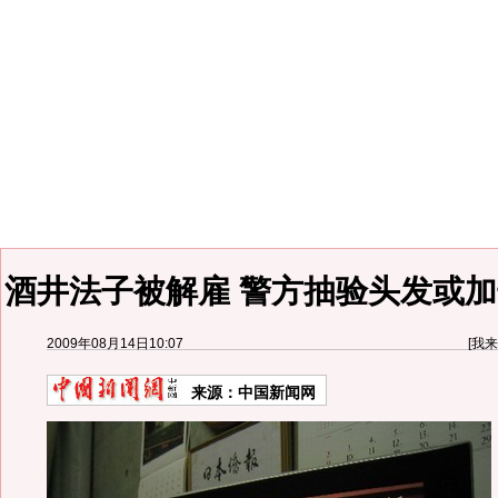
酒井法子被解雇 警方抽验头发或加
2009年08月14日10:07
[
我来
来源：
中国新闻网