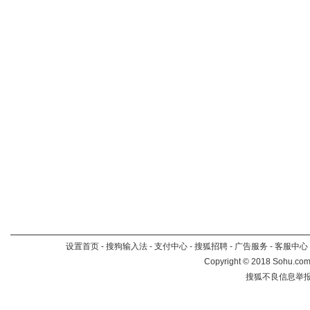
设置首页
-
搜狗输入法
-
支付中心
-
搜狐招聘
-
广告服务
-
客服中心
Copyright
©
2018 Sohu.com 
搜狐不良信息举