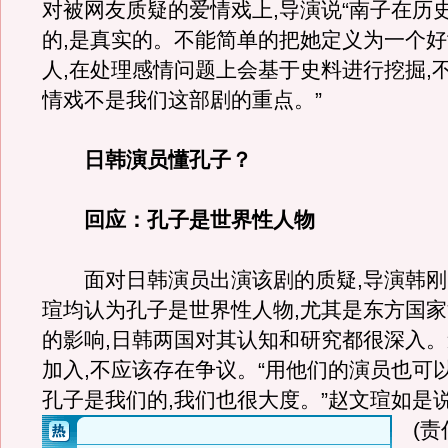
对被网友质疑的爱情戏上,导演说“南子在历
的,是真实的。不能简单的把她定义为一个
人,在处理感情问题上会基于史料进行挖掘,
情戏不是我们这部剧的重点。”
日韩演员懂孔子？
回应：孔子是世界性人物
面对日韩演员出演该剧的质疑,导演韩刚
瑄均认为孔子是世界性人物,尤其是东方国
的影响,日韩两国对其认知和研究都很深入
加入,不应该存在争议。“用他们的演员也可
孔子是我们的,我们也很大度。”赵文瑄如是
(