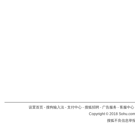
设置首页
-
搜狗输入法
-
支付中心
-
搜狐招聘
-
广告服务
-
客服中心
Copyright
©
2018 Sohu.com 
搜狐不良信息举