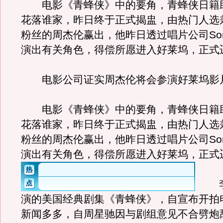
电影《青蜂侠》中的要角，青蜂侠日籍
花落谁家，昨日终于正式揭盅，由热门人选
粉丝的周杰伦赢出，他昨日透过唱片公司So
演出有关角色，得偿所愿进入好莱坞，正式
电影公司证实周杰伦将会参演好莱坞影
电影《青蜂侠》中的要角，青蜂侠日籍
花落谁家，昨日终于正式揭盅，由热门人选
粉丝的周杰伦赢出，他昨日透过唱片公司So
演出有关角色，得偿所愿进入好莱坞，正式
李
演的美国经典剧集《青蜂侠》，自宣布开拍
新闻多多，自周星驰因与剧组意见不合劈炮