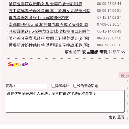
·
汤镇业喜获双胞胎女儿 爱妻称要母乳喂养
08-09-23 08:44
·
方中信称妻子母乳喂养 莫可欣与女儿秘密出院
08-06-14 09:51
·
母乳喂养发育好 Lucas掌掴张柏芝
07-11-14 08:27
·
南都周刊·徐无鬼:柏芝母乳喂养成了头条新闻
07-08-09 16:17
·
张智霖承认已秘密结婚 袁咏仪坚持用母乳喂养
06-11-14 09:43
·
吴小莉分享育儿经验 赞同母乳喂养婴儿(组图)
06-10-25 07:50
·
孟瑶新片扮性感模特 造型曝光享挑战乐趣(图)
08-07-02 08:10
更多关于
安吉丽娜 母乳
的新闻>>
以上
昵称：
隐藏地址
设为辩论话题