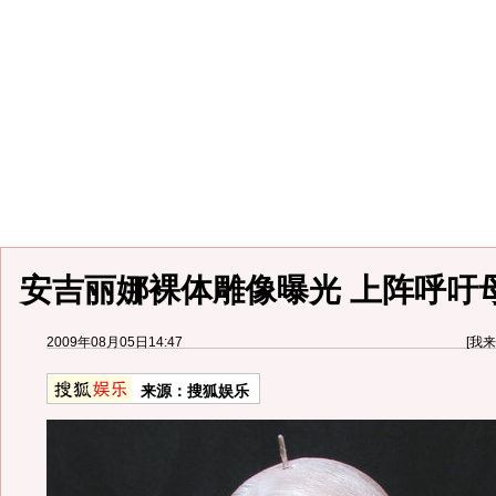
安吉丽娜裸体雕像曝光 上阵呼吁母
2009年08月05日14:47
[
我来
来源：
搜狐娱乐