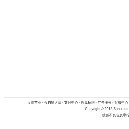
设置首页
-
搜狗输入法
-
支付中心
-
搜狐招聘
-
广告服务
-
客服中心
Copyright
©
2018 Sohu.com 
搜狐不良信息举