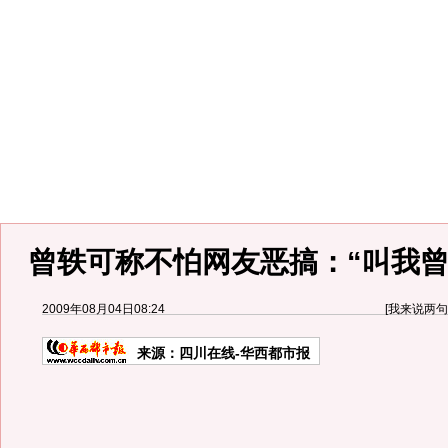
曾轶可称不怕网友恶搞：“叫我曾
2009年08月04日08:24
[
我来说两句
来源：
四川在线-华西都市报