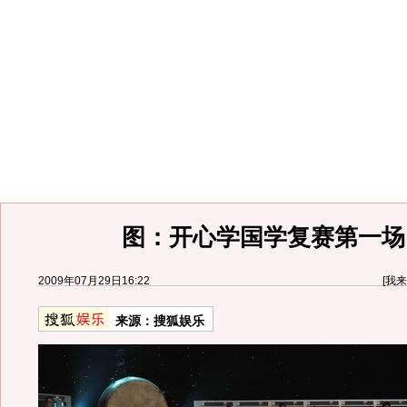
图：开心学国学复赛第一场 
2009年07月29日16:22
[
我来
来源：
搜狐娱乐