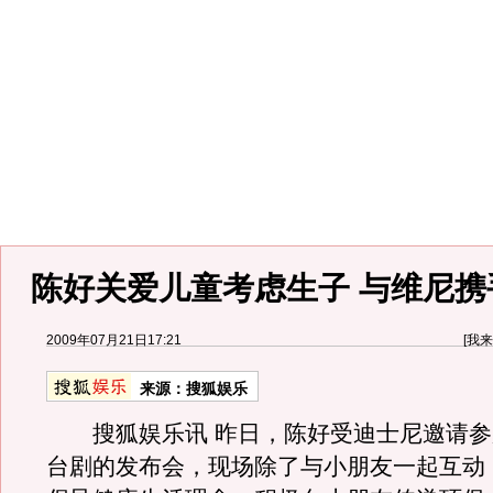
陈好关爱儿童考虑生子 与维尼携
2009年07月21日17:21
[
我来
来源：
搜狐娱乐
搜狐娱乐讯 昨日，陈好受迪士尼邀请参
台剧的发布会，现场除了与小朋友一起互动