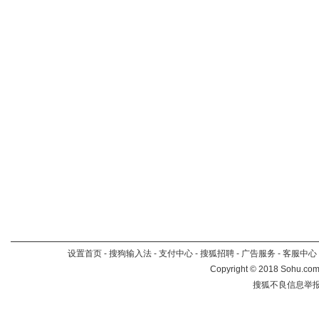
设置首页
-
搜狗输入法
-
支付中心
-
搜狐招聘
-
广告服务
-
客服中心
Copyright
©
2018 Sohu.com 
搜狐不良信息举