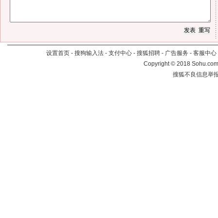
设置首页
-
搜狗输入法
-
支付中心
-
搜狐招聘
-
广告服务
-
客服中心
Copyright
©
2018 Sohu.com 
搜狐不良信息举