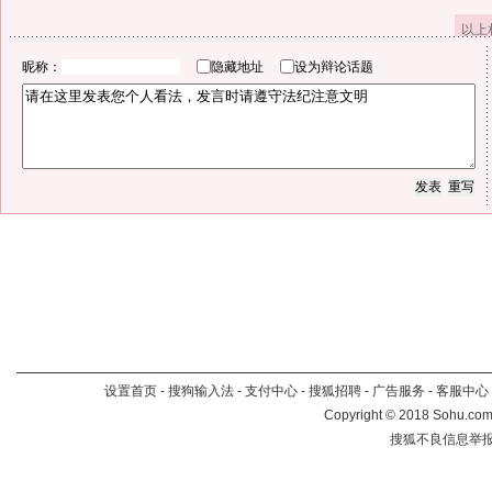
以上
昵称：
隐藏地址
设为辩论话题
设置首页
-
搜狗输入法
-
支付中心
-
搜狐招聘
-
广告服务
-
客服中心
Copyright
©
2018 Sohu.com 
搜狐不良信息举