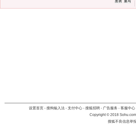
设置首页
-
搜狗输入法
-
支付中心
-
搜狐招聘
-
广告服务
-
客服中心
Copyright
©
2018 Sohu.com 
搜狐不良信息举