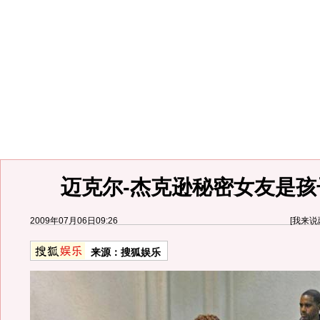
迈克尔-杰克逊秘密女友是孩
2009年07月06日09:26
[
我来说
来源：
搜狐娱乐